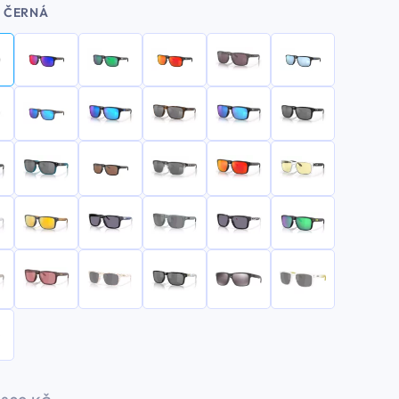
ČERNÁ