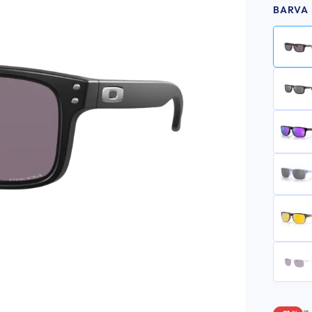
BARVA