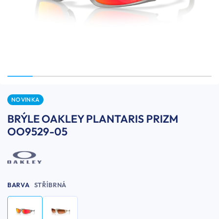
NOVINKA
BRÝLE OAKLEY PLANTARIS PRIZM
OO9529-05
BARVA
STŘÍBRNÁ