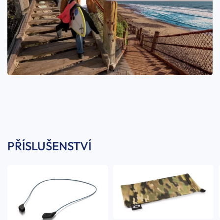
PŘÍSLUŠENSTVÍ