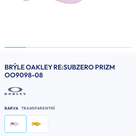
BRÝLE OAKLEY RE:SUBZERO PRIZM
OO9098-08
BARVA
TRANSPARENTNÍ