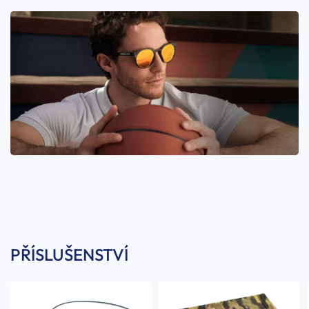
PŘÍSLUŠENSTVÍ