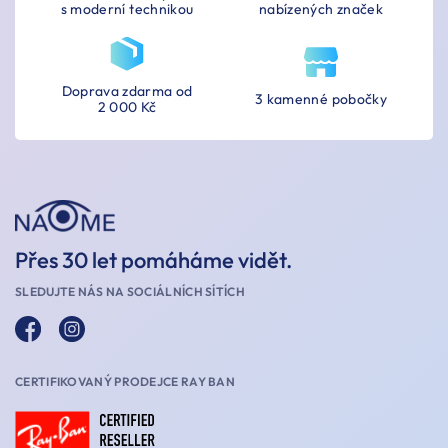
s moderní technikou
nabízených značek
Doprava zdarma od
3 kamenné pobočky
2 000 Kč
Přes 30 let pomáháme vidět.
SLEDUJTE NÁS NA SOCIÁLNÍCH SÍTÍCH
CERTIFIKOVANÝ PRODEJCE RAY BAN