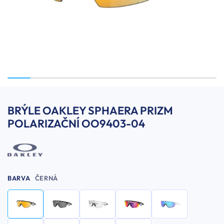
BRÝLE OAKLEY SPHAERA PRIZM
POLARIZAČNÍ OO9403-04
BARVA
ČERNÁ