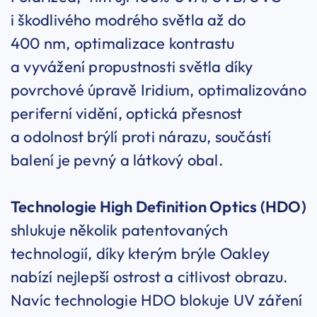
i škodlivého modrého světla až do
400 nm, optimalizace kontrastu
a vyvážení propustnosti světla díky
povrchové úpravě Iridium, optimalizováno
periferní vidění, optická přesnost
a odolnost brýlí proti nárazu, součástí
balení je pevný a látkový obal.
Technologie High Definition Optics (HDO)
shlukuje několik patentovaných
technologií, díky kterým brýle Oakley
nabízí nejlepší ostrost a citlivost obrazu.
Navíc technologie HDO blokuje UV záření