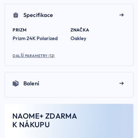
Specifikace
PRIZM
ZNAČKA
Prizm 24K Polarized
Oakley
DALŠÍ PARAMETRY (12)
Balení
NAOME+ ZDARMA
K NÁKUPU