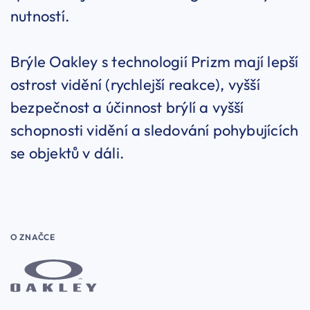
nutností.
Brýle Oakley s technologií Prizm mají lepší
ostrost vidění (rychlejší reakce), vyšší
bezpečnost a účinnost brýlí a vyšší
schopnosti vidění a sledování pohybujících
se objektů v dáli.
O ZNAČCE