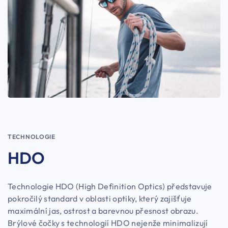
TECHNOLOGIE
HDO
Technologie HDO (High Definition Optics) představuje
pokročilý standard v oblasti optiky, který zajišťuje
maximální jas, ostrost a barevnou přesnost obrazu.
Brýlové čočky s technologií HDO nejenže minimalizují