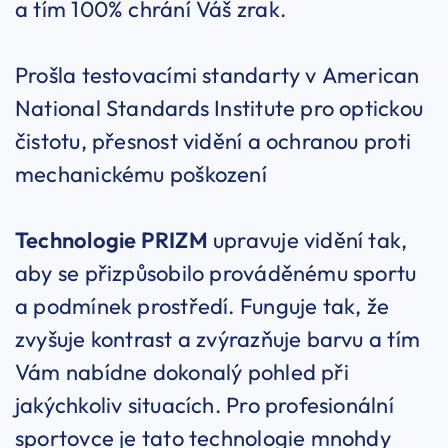
a tím 100% chrání Váš zrak.
Prošla testovacími standarty v American
National Standards Institute pro optickou
čistotu, přesnost vidění a ochranou proti
mechanickému poškození
Technologie PRIZM
upravuje vidění tak,
aby se přizpůsobilo prováděnému sportu
a podmínek prostředí. Funguje tak, že
zvyšuje kontrast a zvýrazňuje barvu a tím
Vám nabídne dokonalý pohled při
jakýchkoliv situacích. Pro profesionální
sportovce je tato technologie mnohdy