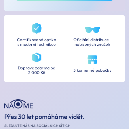
Certifikovaná optika
Oficiální distribuce
s moderní technikou
nabízených značek
Doprava zdarma od
3 kamenné pobočky
2 000 Kč
Přes 30 let pomáháme vidět.
SLEDUJTE NÁS NA SOCIÁLNÍCH SÍTÍCH