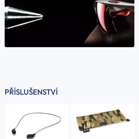
PŘÍSLUŠENSTVÍ