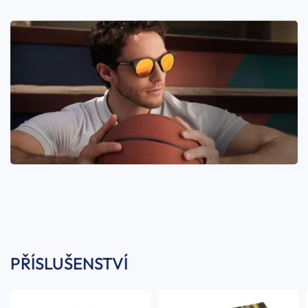
PŘÍSLUŠENSTVÍ