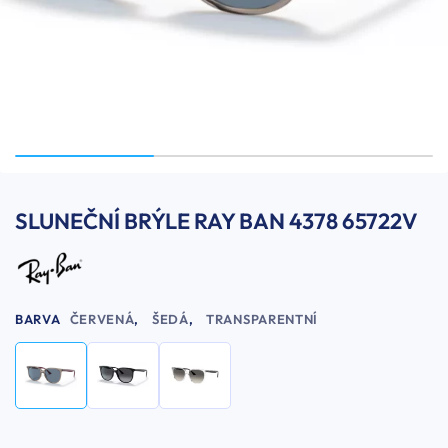
SLUNEČNÍ BRÝLE RAY BAN 4378 65722V
BARVA
ČERVENÁ
,
ŠEDÁ
,
TRANSPARENTNÍ