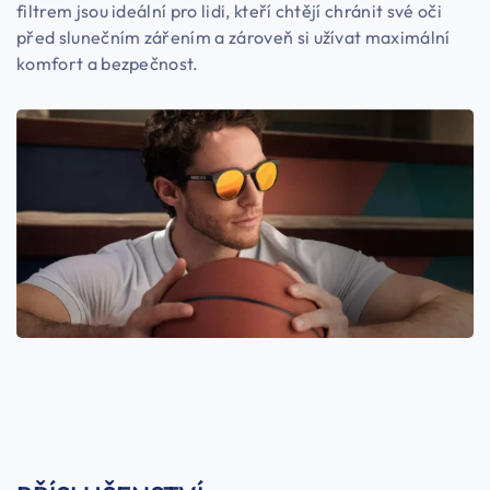
filtrem jsou ideální pro lidi, kteří chtějí chránit své oči
před slunečním zářením a zároveň si užívat maximální
komfort a bezpečnost.