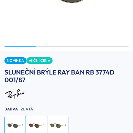
NOVINKA
AKČNÍ CENA
SLUNEČNÍ BRÝLE RAY BAN RB 3774D
001/87
BARVA
ZLATÁ