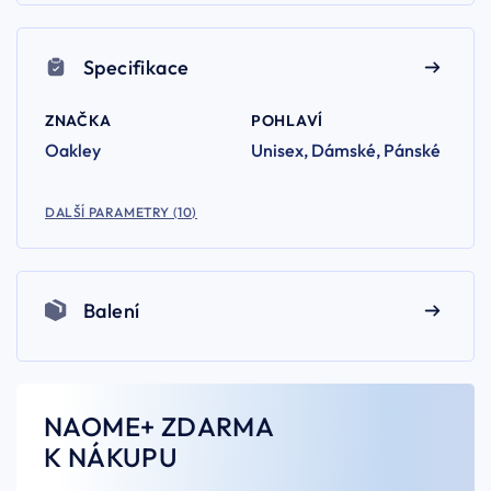
Specifikace
ZNAČKA
POHLAVÍ
Oakley
Unisex, Dámské, Pánské
DALŠÍ PARAMETRY (10)
Balení
NAOME+ ZDARMA
K NÁKUPU