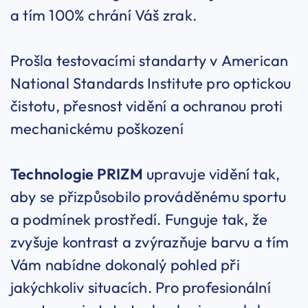
a tím 100% chrání Váš zrak.
Prošla testovacími standarty v American
National Standards Institute pro optickou
čistotu, přesnost vidění a ochranou proti
mechanickému poškození
Technologie PRIZM
upravuje vidění tak,
aby se přizpůsobilo prováděnému sportu
a podmínek prostředí. Funguje tak, že
zvyšuje kontrast a zvýrazňuje barvu a tím
Vám nabídne dokonalý pohled při
jakýchkoliv situacích. Pro profesionální