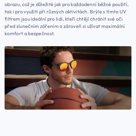
obrazu, což je důležité jak pro každodenní běžné použití,
tak i pro využití při různých aktivitách. Brýle s tímto UV
filtrem jsou ideální pro lidi, kteří chtějí chránit své oči
před slunečním zářením a zároveň si užívat maximální
komfort a bezpečnost.