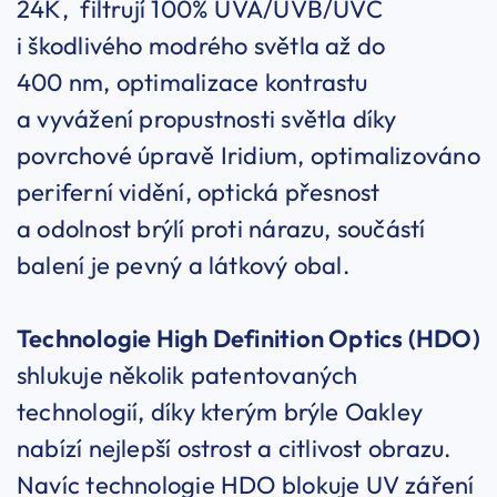
24K, filtrují 100% UVA/UVB/UVC
i škodlivého modrého světla až do
400 nm, optimalizace kontrastu
a vyvážení propustnosti světla díky
povrchové úpravě Iridium, optimalizováno
periferní vidění, optická přesnost
a odolnost brýlí proti nárazu, součástí
balení je pevný a látkový obal.
Technologie High Definition Optics (HDO)
shlukuje několik patentovaných
technologií, díky kterým brýle Oakley
nabízí nejlepší ostrost a citlivost obrazu.
Navíc technologie HDO blokuje UV záření