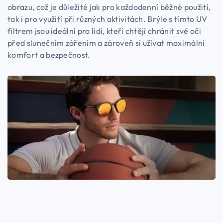
obrazu, což je důležité jak pro každodenní běžné použití,
tak i pro využití při různých aktivitách. Brýle s tímto UV
filtrem jsou ideální pro lidi, kteří chtějí chránit své oči
před slunečním zářením a zároveň si užívat maximální
komfort a bezpečnost.