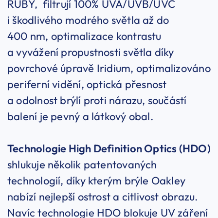
RUBY, filtrují 100% UVA/UVB/UVC
i škodlivého modrého světla až do
400 nm, optimalizace kontrastu
a vyvážení propustnosti světla díky
povrchové úpravě Iridium, optimalizováno
periferní vidění, optická přesnost
a odolnost brýlí proti nárazu, součástí
balení je pevný a látkový obal.
Technologie High Definition Optics (HDO)
shlukuje několik patentovaných
technologií, díky kterým brýle Oakley
nabízí nejlepší ostrost a citlivost obrazu.
Navíc technologie HDO blokuje UV záření