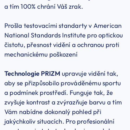
a tím 100% chrání Váš zrak.
Prošla testovacími standarty v American
National Standards Institute pro optickou
čistotu, přesnost vidění a ochranou proti
mechanickému poškození
Technologie PRIZM
upravuje vidění tak,
aby se přizpůsobilo prováděnému sportu
a podmínek prostředí. Funguje tak, že
zvyšuje kontrast a zvýrazňuje barvu a tím
Vám nabídne dokonalý pohled při
jakýchkoliv situacích. Pro profesionální