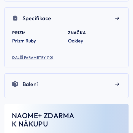
Specifikace
PRIZM
ZNAČKA
Prizm Ruby
Oakley
DALŠÍ PARAMETRY (10)
Balení
NAOME+ ZDARMA
K NÁKUPU